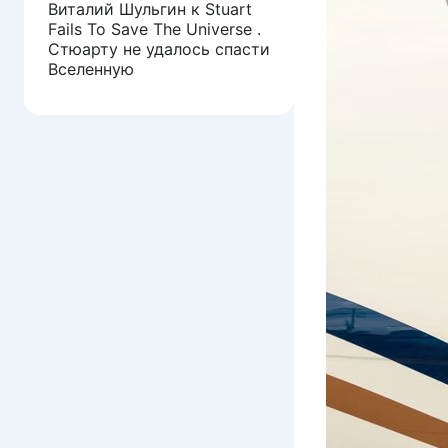
Виталий Шульгин
к
Stuart
Fails To Save The Universe .
Стюарту не удалось спасти
Вселенную