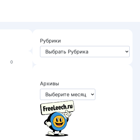
Рубрики
0
Архивы