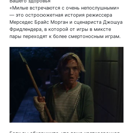
Вашего здоровья
«Милые встречаются с очень непослушными»
— это остросюжетная история режиссера
Мерседес Брайс Морган и сценариста Джошуа
Фридлендера, в которой от игры в миксте
пары переходят к более смертоносным играм.