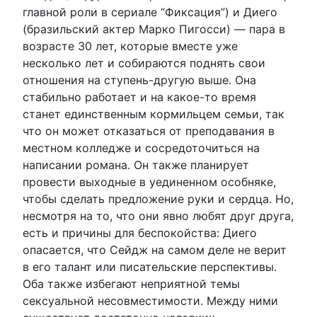
главной роли в сериале “Фиксация”) и Диего
(бразильский актер Марко Пигосси) — пара в
возрасте 30 лет, которые вместе уже
несколько лет и собираются поднять свои
отношения на ступень-другую выше. Она
стабильно работает и на какое-то время
станет единственным кормильцем семьи, так
что он может отказаться от преподавания в
местном колледже и сосредоточиться на
написании романа. Он также планирует
провести выходные в уединенном особняке,
чтобы сделать предложение руки и сердца. Но,
несмотря на то, что они явно любят друг друга,
есть и причины для беспокойства: Диего
опасается, что Сейдж на самом деле не верит
в его талант или писательские перспективы.
Оба также избегают неприятной темы
сексуальной несовместимости. Между ними