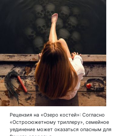
Рецензия на «Озеро костей»: Согласно
«Остросюжетному триллеру», семейное
уединение может оказаться опасным для