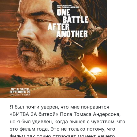
Я был почти уверен, что мне понравится
«БИТВА ЗА битвой» Пола Томаса Андерсона,
но я был удивлен, когда вышел с чувством, что
это фильм года. Это не только потому, что
фильм так точно отражает момент нашего