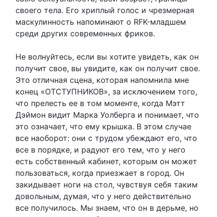
своего тела. Его хриплый голос и чрезмерная
маскулинность напоминают о RFK-младшем
среди других современных фриков.
Не волнуйтесь, если вы хотите увидеть, как он
получит свое, вы увидите, как он получит свое.
Это отличная сцена, которая напомнила мне
конец «ОТСТУПНИКОВ», за исключением того,
что прелесть ее в том моменте, когда Мэтт
Дэймон видит Марка Уолберга и понимает, что
это означает, что ему крышка. В этом случае
все наоборот: они с трудом убеждают его, что
все в порядке, и радуют его тем, что у него
есть собственный кабинет, которым он может
пользоваться, когда приезжает в город. Он
закидывает ноги на стол, чувствуя себя таким
довольным, думая, что у него действительно
все получилось. Мы знаем, что он в дерьме, но