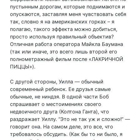
пустынным дорогам, которые поднимаются и
опускаются, заставляя меня чувствовать себя
так, словно я на американских горках – я
полагаю, такого эффекта можно добиться,
просто используя правильный объектив?
Отличная работа оператора Майкла Баумана
(так или иначе, это всего лишь второй его
полнометражный фильм после «ЛАКРИЧНОЙ
ПИЦЦЫ»).
С другой стороны, Уилла — обычный
современный ребенок. Ее друзья самые
обычные, не ниндзя. В одной части Боб
спрашивает о местоимениях своего
недвоичного друга (Колтона Ганта), что
раздражает Уиллу. “Это не так уж и сложно!” —
говорит она. На самом деле, это все, что
требовалось обсудить. (Как бы то ни было, я