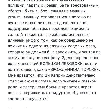
полиции, падать с крыши, быть арестованным,
убегать, быть выброшенным из машины,
угонять машину, отправляться в погоню по
пустыне и находить свою дочь, даже не
подозревая об этом. переодевающийся в
халат. А также то, что забавно исполнять
длинный рифф о том, как он совершенно не
помнит ни одного из сложных кодовых слов,
которые он должен был запомнить, и злится по
этому поводу по телефону. Здесь определенно
есть маленький БОЛЬШОЙ ЛЕБОВСКИ, хотя и
не так сильно, как в «ВРОЖДЕННОМ ПОРОКЕ».
Мне нравится, что Ди Каприо действительно
стал секс-символом и исполнителем главной
роли, и теперь ему больше нравится играть
потных, неряшливых придурков. И у него это
здорово получается!