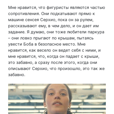
Мне нравится, что фигуристы являются частью
сопротивления. Они подкатывают прямо к
машине сенсея Серхио, пока он за рулем,
рассказывают ему, в чем дело, и он дает им
задание. Я думаю, они тоже любители паркура
– они ловко прыгают по крышам, пытаясь
увести Боба в безопасное место. Мне
нравится, как весело он ведет себя с ними, и
мне нравится, что, когда он падает с крыши,
это забавно, а сразу после этого, когда они
описывают Серхио, что произошло, это так же
забавно.