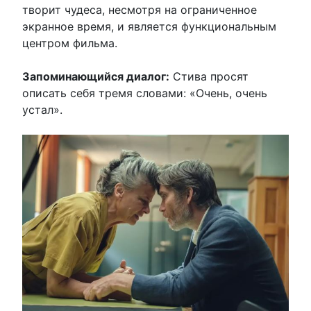
творит чудеса, несмотря на ограниченное
экранное время, и является функциональным
центром фильма.
Запоминающийся диалог:
Стива просят
описать себя тремя словами: «Очень, очень
устал».