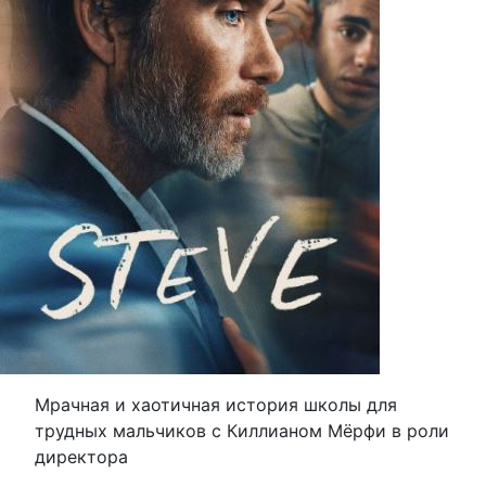
Мрачная и хаотичная история школы для
трудных мальчиков с Киллианом Мёрфи в роли
директора