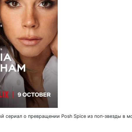
й сериал о превращении Posh Spice из поп-звезды в м