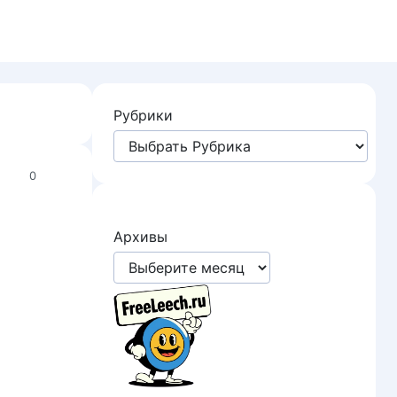
Рубрики
0
Архивы