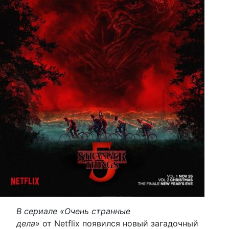
В сериале «Очень странные
дела»
от Netflix появился новый загадочный