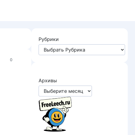
Рубрики
0
Архивы