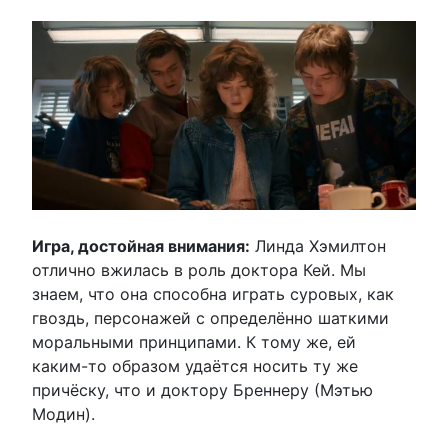
Игра, достойная внимания:
Линда Хэмилтон
отлично вжилась в роль доктора Кей. Мы
знаем, что она способна играть суровых, как
гвоздь, персонажей с определённо шаткими
моральными принципами. К тому же, ей
каким-то образом удаётся носить ту же
причёску, что и доктору Бреннеру (Мэтью
Модин).