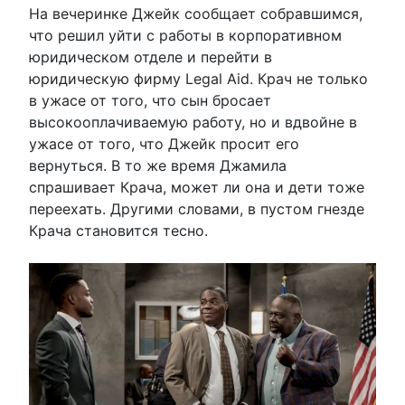
На вечеринке Джейк сообщает собравшимся,
что решил уйти с работы в корпоративном
юридическом отделе и перейти в
юридическую фирму Legal Aid. Крач не только
в ужасе от того, что сын бросает
высокооплачиваемую работу, но и вдвойне в
ужасе от того, что Джейк просит его
вернуться. В то же время Джамила
спрашивает Крача, может ли она и дети тоже
переехать. Другими словами, в пустом гнезде
Крача становится тесно.