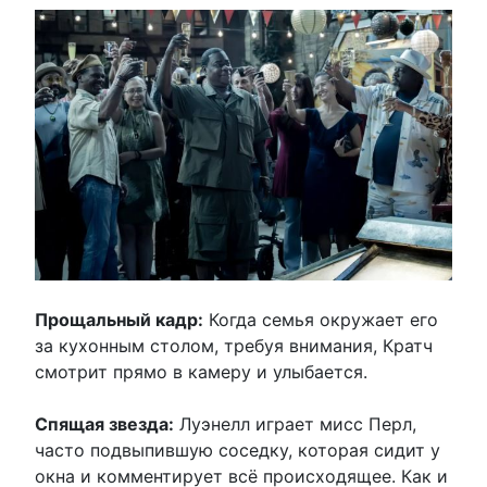
Прощальный кадр:
Когда семья окружает его
за кухонным столом, требуя внимания, Кратч
смотрит прямо в камеру и улыбается.
Спящая звезда:
Луэнелл играет мисс Перл,
часто подвыпившую соседку, которая сидит у
окна и комментирует всё происходящее. Как и