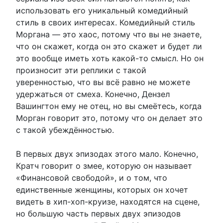
использовать его уникальный комедийный
стиль в своих интересах. Комедийный стиль
Моргана — это хаос, потому что вы не знаете,
что он скажет, когда он это скажет и будет ли
это вообще иметь хоть какой-то смысл. Но он
произносит эти реплики с такой
уверенностью, что вы всё равно не можете
удержаться от смеха. Конечно, Дензел
Вашингтон ему не отец, но вы смеётесь, когда
Морган говорит это, потому что он делает это
с такой убеждённостью.
В первых двух эпизодах этого мало. Конечно,
Кратч говорит о змее, которую он называет
«Финансовой свободой», и о том, что
единственные женщины, которых он хочет
видеть в хип-хоп-круизе, находятся на сцене,
но большую часть первых двух эпизодов