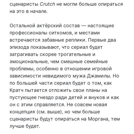
сценаристы
Crutch
не могли больше опираться
на это в начале.
Остальной актёрский состав — настоящие
профессионалы ситкомов, и местами
встречаются забавные реплики. Первые два
эпизода показывают, что сериал будет
затрагивать скорее трогательные и
эмоциональные, чем смешные семейные
проблемы, особенно в отношении игровой
зависимости невидимого мужа Джамилы. Но
по большей части сериал будет о том, как
Кратч пытается отложить свои планы на
пустующее гнездо ради детей и внуков и как
он с этим справляется. Не совсем новая
концепция (см. выше), но чем больше
сценаристы будут опираться на Моргана, тем
лучше будет.