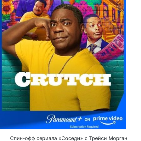
Спин-офф сериала «Соседи» с Трейси Морган