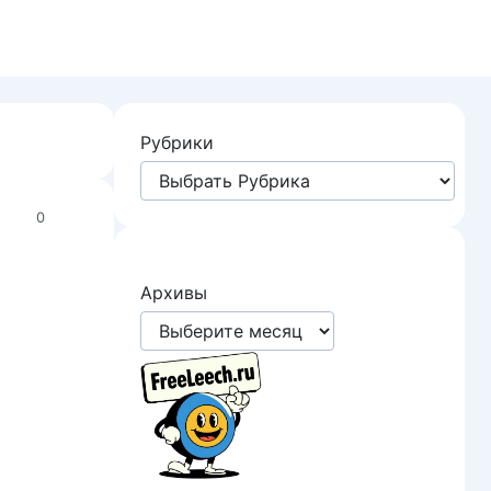
Рубрики
0
Архивы