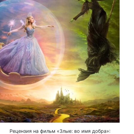
Рецензия на фильм «Злые: во имя добра»: