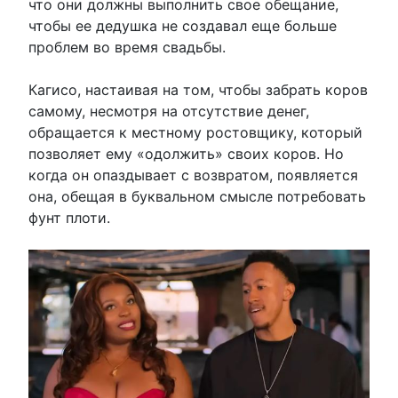
что они должны выполнить свое обещание,
чтобы ее дедушка не создавал еще больше
проблем во время свадьбы.
Кагисо, настаивая на том, чтобы забрать коров
самому, несмотря на отсутствие денег,
обращается к местному ростовщику, который
позволяет ему «одолжить» своих коров. Но
когда он опаздывает с возвратом, появляется
она, обещая в буквальном смысле потребовать
фунт плоти.