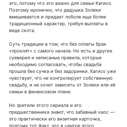
это, потому что это важно для семьи Кагисо.
Поэтому иронично, что дедушка Золеки
вмешивается и придает лоболе еще более
традиционный характер, требуя выплаты в
виде скота.
Суть традиции в том, что без оплаты брак
«проклят» с самого начала. Но есть и другие
суеверия и неписаные правила, которые
необходимо согласовать, чтобы свадьба
прошла без сучка и без задоринки. Кагисо уже
чувствует, что не контролирует собственную
свадьбу, и не хочет зависеть от Золеки или её
семьи в финансовом плане.
Но зрители этого сериала и его
предшественника знают, что забавный хаос —
это практически его визитная карточка,
поэтому тот факт, что в центре этого