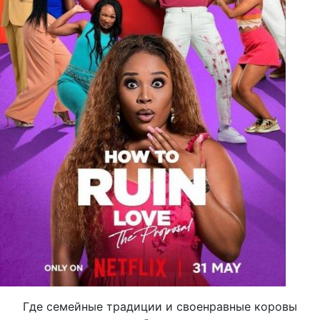
Где семейные традиции и своенравные коровы