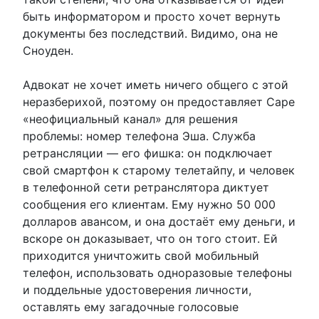
быть информатором и просто хочет вернуть
документы без последствий. Видимо, она не
Сноуден.
Адвокат не хочет иметь ничего общего с этой
неразберихой, поэтому он предоставляет Саре
«неофициальный канал» для решения
проблемы: номер телефона Эша. Служба
ретрансляции — его фишка: он подключает
свой смартфон к старому телетайпу, и человек
в телефонной сети ретранслятора диктует
сообщения его клиентам. Ему нужно 50 000
долларов авансом, и она достаёт ему деньги, и
вскоре он доказывает, что он того стоит. Ей
приходится уничтожить свой мобильный
телефон, использовать одноразовые телефоны
и поддельные удостоверения личности,
оставлять ему загадочные голосовые