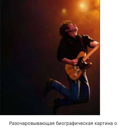
Разочаровывающая биографическая картина о