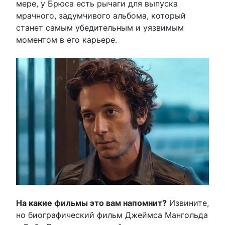
мере, у Брюса есть рычаги для выпуска
мрачного, задумчивого альбома, который
станет самым убедительным и уязвимым
моментом в его карьере.
На какие фильмы это вам напомнит?
Извините,
но биографический фильм Джеймса Мангольда