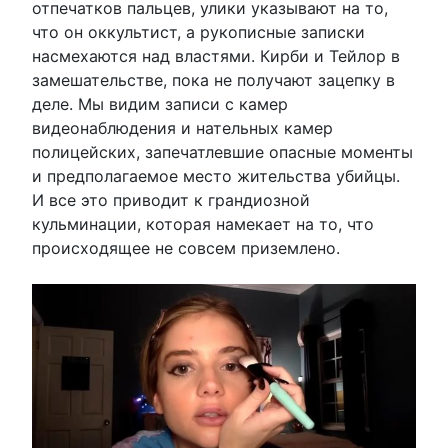
отпечатков пальцев, улики указывают на то,
что он оккультист, а рукописные записки
насмехаются над властями. Кирби и Тейлор в
замешательстве, пока не получают зацепку в
деле. Мы видим записи с камер
видеонаблюдения и нательных камер
полицейских, запечатлевшие опасные моменты
и предполагаемое место жительства убийцы.
И все это приводит к грандиозной
кульминации, которая намекает на то, что
происходящее не совсем приземлено.