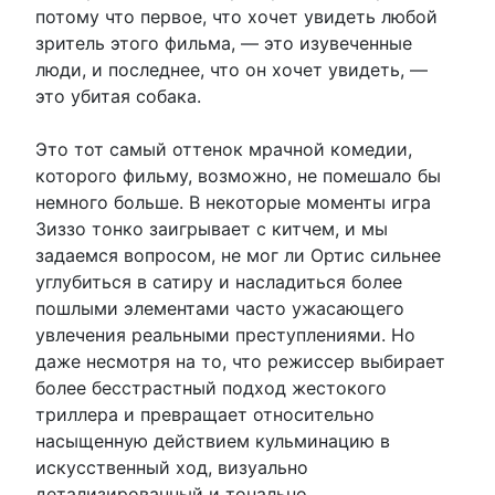
потому что первое, что хочет увидеть любой
зритель этого фильма, — это изувеченные
люди, и последнее, что он хочет увидеть, —
это убитая собака.
Это тот самый оттенок мрачной комедии,
которого фильму, возможно, не помешало бы
немного больше. В некоторые моменты игра
Зиззо тонко заигрывает с китчем, и мы
задаемся вопросом, не мог ли Ортис сильнее
углубиться в сатиру и насладиться более
пошлыми элементами часто ужасающего
увлечения реальными преступлениями. Но
даже несмотря на то, что режиссер выбирает
более бесстрастный подход жестокого
триллера и превращает относительно
насыщенную действием кульминацию в
искусственный ход, визуально
детализированный и тонально