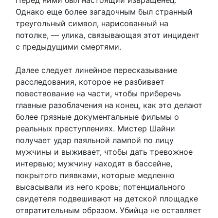
Однако еще более загадочным был странный
треугольный символ, нарисованный на
потолке, — улика, связывающая этот инцидент
с предыдущими смертями.
Далее следует линейное пересказывание
расследования, которое не разбивает
повествование на части, чтобы приберечь
главные разоблачения на конец, как это делают
более грязные документальные фильмы о
реальных преступлениях. Мистер Шайни
получает удар паяльной лампой по лицу
мужчины и выживает, чтобы дать тревожное
интервью; мужчину находят в бассейне,
покрытого пиявками, которые медленно
высасывали из него кровь; потенциального
свидетеля подвешивают на детской площадке
отвратительным образом. Убийца не оставляет