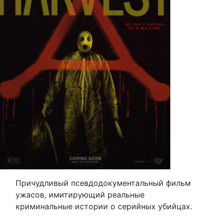
Причудливый псевдодокументальный фильм
ужасов, имитирующий реальные
криминальные истории о серийных убийцах.