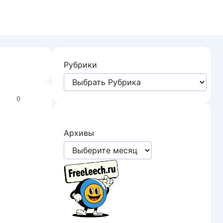
Рубрики
0
Архивы