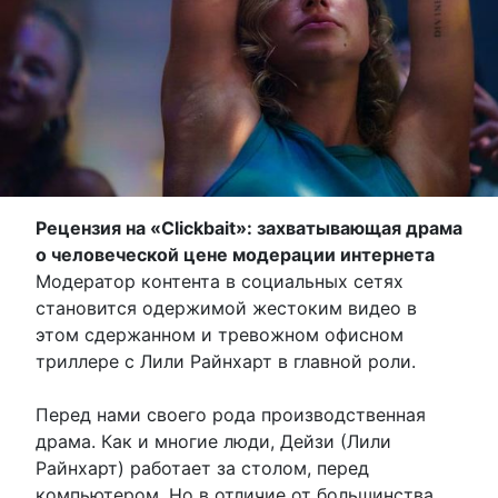
Рецензия на «Clickbait»: захватывающая драма
о человеческой цене модерации интернета
Модератор контента в социальных сетях
становится одержимой жестоким видео в
этом сдержанном и тревожном офисном
триллере с Лили Райнхарт в главной роли.
Перед нами своего рода производственная
драма. Как и многие люди, Дейзи (Лили
Райнхарт) работает за столом, перед
компьютером. Но в отличие от большинства,