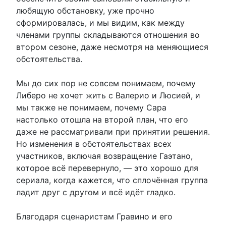
любящую обстановку, уже прочно
сформировалась, и мы видим, как между
членами группы складываются отношения во
втором сезоне, даже несмотря на меняющиеся
обстоятельства.
Мы до сих пор не совсем понимаем, почему
Либеро не хочет жить с Валерио и Люсией, и
мы также не понимаем, почему Сара
настолько отошла на второй план, что его
даже не рассматривали при принятии решения.
Но изменения в обстоятельствах всех
участников, включая возвращение Гаэтано,
которое всё перевернуло, — это хорошо для
сериала, когда кажется, что сплочённая группа
ладит друг с другом и всё идёт гладко.
Благодаря сценаристам Гравино и его