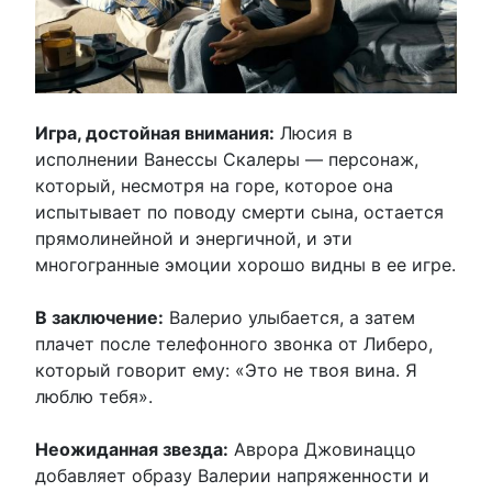
Игра, достойная внимания:
Люсия в
исполнении Ванессы Скалеры — персонаж,
который, несмотря на горе, которое она
испытывает по поводу смерти сына, остается
прямолинейной и энергичной, и эти
многогранные эмоции хорошо видны в ее игре.
В заключение:
Валерио улыбается, а затем
плачет после телефонного звонка от Либеро,
который говорит ему: «Это не твоя вина. Я
люблю тебя».
Неожиданная звезда:
Аврора Джовинаццо
добавляет образу Валерии напряженности и