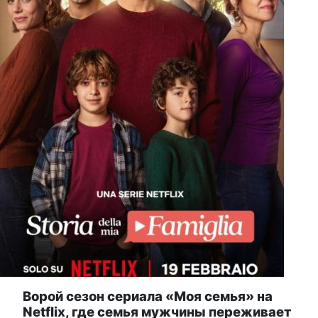
Ворой сезон сериала «Моя семья» на
Netflix, где семья мужчины переживает