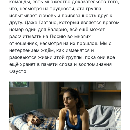
команды, есть множество доказательств того,
что, несмотря на трудности, эта группа
испытывает любовь и привязанность друг к
другу. Даже Гаэтано, который является врагом
номер один для Валерио, всё ещё может
рассчитывать на Люсию во многих
отношениях, несмотря на их прошлое. Мы с
нетерпением ждём, как изменятся и
разовьются жизни этой группы, пока они все
ещё хранят в памяти слова и воспоминания
Фаусто.