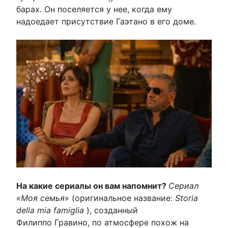
барах. Он поселяется у нее, когда ему
надоедает присутствие Гаэтано в его доме.
На какие сериалы он вам напомнит?
Сериал
«Моя семья»
(оригинальное название:
Storia
della mia famiglia
), созданный
Филиппо Гравино, по атмосфере похож на