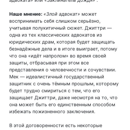
Наше мнение:
«Злой адвокат»
может
воспринимать себя слишком серьёзно,
учитывая полукитичный сюжет. Джиттри —
одна из тех классических адвокатов из
юридических драм, которая будет защищать
безнадёжные дела и в итоге выиграет, потому
что она «идёт напролом» во время своей
защиты, отбрасывая при этом все
представления о человечности и сочувствии.
Мек — идеалистичный государственный
защитник с очень тёмным прошлым, которому
будет трудно смириться с тем, что его
защищает Джиттри, даже несмотря на то, что
она может быть его единственным способом
избежать пожизненного заключения.
В этой договоренности есть некоторые