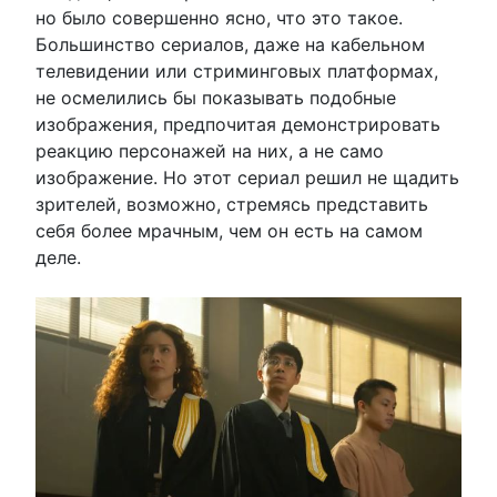
но было совершенно ясно, что это такое.
Большинство сериалов, даже на кабельном
телевидении или стриминговых платформах,
не осмелились бы показывать подобные
изображения, предпочитая демонстрировать
реакцию персонажей на них, а не само
изображение. Но этот сериал решил не щадить
зрителей, возможно, стремясь представить
себя более мрачным, чем он есть на самом
деле.