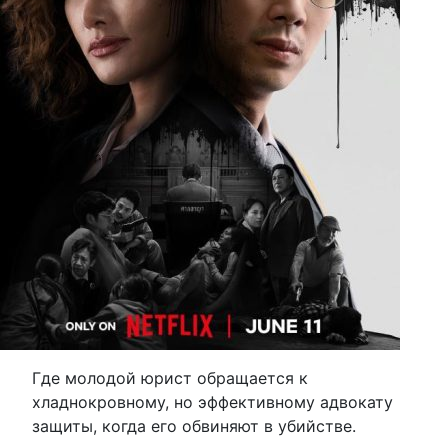
Где молодой юрист обращается к
хладнокровному, но эффективному адвокату
защиты, когда его обвиняют в убийстве.