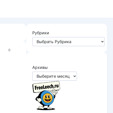
Рубрики
0
Архивы