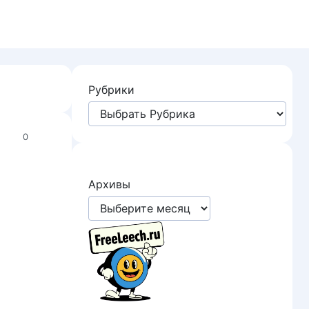
Рубрики
0
Архивы