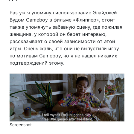
Раз уж я упомянул использование Элайджей
Вудом Gameboy в фильме «Флиппер», стоит
также упомянуть забавную сцену, где пожилая
женщина, у которой он берет интервью,
рассказывает о своей зависимости от этой
игры. Очень жаль, что они не выпустили игру
по мотивам Gameboy, но я не нашел никаких
подтверждений этому.
Screenshot