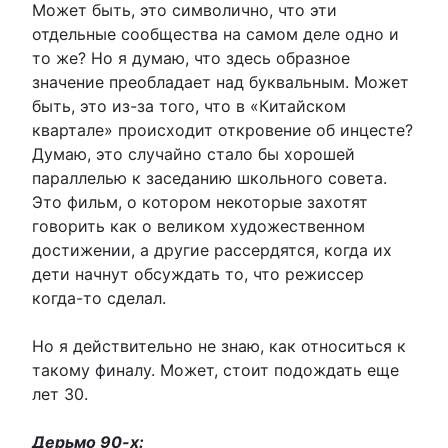
Может быть, это символично, что эти
отдельные сообщества на самом деле одно и
то же? Но я думаю, что здесь образное
значение преобладает над буквальным. Может
быть, это из-за того, что в «Китайском
квартале» происходит откровение об инцесте?
Думаю, это случайно стало бы хорошей
параллелью к заседанию школьного совета.
Это фильм, о котором некоторые захотят
говорить как о великом художественном
достижении, а другие рассердятся, когда их
дети начнут обсуждать то, что режиссер
когда-то сделал.
Но я действительно не знаю, как относиться к
такому финалу. Может, стоит подождать еще
лет 30.
Дерьмо 90-х: