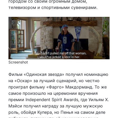
городом со своим огромным домом,
телевизором и спортивными сувенирами.
Screenshot
Фильм «Одинокая звезда» получил номинацию
на «Оскар» за лучший сценарий, но честно
проиграл фильму «Фарго» Макдорманд. То же
самое произошло на церемонии вручения
премии Independent Spirit Awards, где Уильям Х.
Мэйси получил награду за лучшую мужскую
роль, обойдя Купера, но Пенья на самом деле