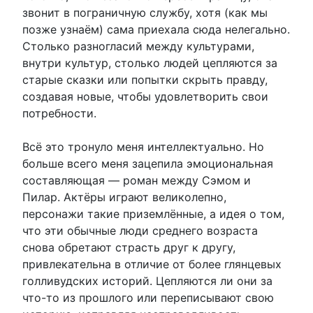
звонит в пограничную службу, хотя (как мы
позже узнаём) сама приехала сюда нелегально.
Столько разногласий между культурами,
внутри культур, столько людей цепляются за
старые сказки или попытки скрыть правду,
создавая новые, чтобы удовлетворить свои
потребности.
Всё это тронуло меня интеллектуально. Но
больше всего меня зацепила эмоциональная
составляющая — роман между Сэмом и
Пилар. Актёры играют великолепно,
персонажи такие приземлённые, а идея о том,
что эти обычные люди среднего возраста
снова обретают страсть друг к другу,
привлекательна в отличие от более глянцевых
голливудских историй. Цепляются ли они за
что-то из прошлого или переписывают свою