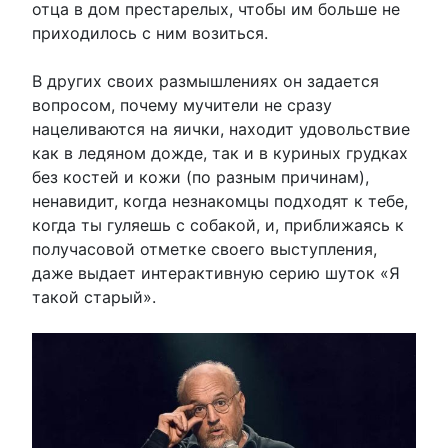
отца в дом престарелых, чтобы им больше не
приходилось с ним возиться.
В других своих размышлениях он задается
вопросом, почему мучители не сразу
нацеливаются на яички, находит удовольствие
как в ледяном дожде, так и в куриных грудках
без костей и кожи (по разным причинам),
ненавидит, когда незнакомцы подходят к тебе,
когда ты гуляешь с собакой, и, приближаясь к
получасовой отметке своего выступления,
даже выдает интерактивную серию шуток «Я
такой старый».