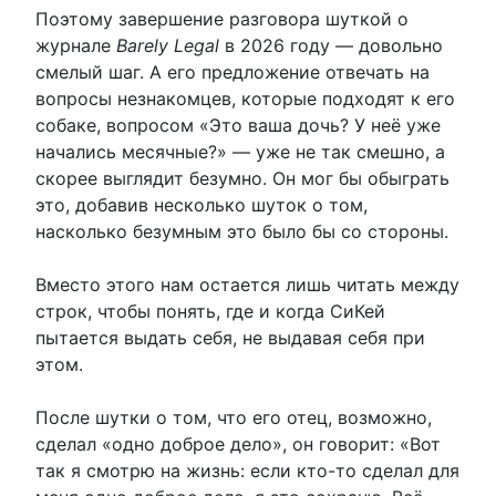
Поэтому завершение разговора шуткой о
журнале
Barely Legal
в 2026 году — довольно
смелый шаг. А его предложение отвечать на
вопросы незнакомцев, которые подходят к его
собаке, вопросом «Это ваша дочь? У неё уже
начались месячные?» — уже не так смешно, а
скорее выглядит безумно. Он мог бы обыграть
это, добавив несколько шуток о том,
насколько безумным это было бы со стороны.
Вместо этого нам остается лишь читать между
строк, чтобы понять, где и когда СиКей
пытается выдать себя, не выдавая себя при
этом.
После шутки о том, что его отец, возможно,
сделал «одно доброе дело», он говорит: «Вот
так я смотрю на жизнь: если кто-то сделал для