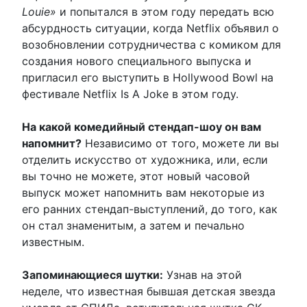
Louie»
и попытался в этом году передать всю
абсурдность ситуации, когда Netflix объявил о
возобновлении сотрудничества с комиком для
создания нового специального выпуска и
пригласил его выступить в Hollywood Bowl на
фестивале Netflix Is A Joke в этом году.
На какой комедийный стендап-шоу он вам
напомнит?
Независимо от того, можете ли вы
отделить искусство от художника, или, если
вы точно не можете, этот новый часовой
выпуск может напомнить вам некоторые из
его ранних стендап-выступлений, до того, как
он стал знаменитым, а затем и печально
известным.
Запоминающиеся шутки:
Узнав на этой
неделе, что известная бывшая детская звезда