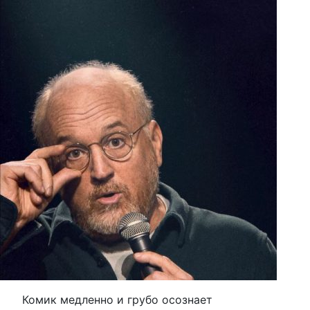
Комик медленно и грубо осознает