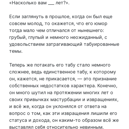
«Насколько вам ___ лет?».
Если заглянуть в прошлое, когда он был еще
совсем молод, то окажется, что его юмор
тогда мало чем отличался от нынешнего:
грубый, глупый и немного неожиданный, с
удовольствием затрагивающий табуированные
темы.
Теперь же потакать его табу стало немного
сложнее, ведь единственное табу, к которому
он, кажется, не прикасается, — это признание
собственных недостатков характера. Конечно,
он много шутил на протяжении многих лет о
своих привычках мастурбации и извращениях,
и всё же, когда он уклонялся от ответа на
вопрос о том, как эти извращения лишили его
статуса и дохода, он каким-то образом всё же
выставлял себя относительно невинным.