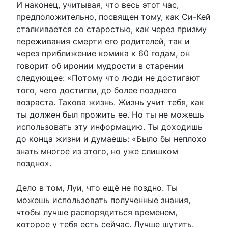
И наконец, учитывая, что весь этот час,
предположительно, посвящен тому, как Си-Кей
сталкивается со старостью, как через призму
переживания смерти его родителей, так и
через приближение комика к 60 годам, он
говорит об иронии мудрости в старении
следующее: «Потому что люди не достигают
того, чего достигли, до более позднего
возраста. Такова жизнь. Жизнь учит тебя, как
ты должен был прожить ее. Но ты не можешь
использовать эту информацию. Ты доходишь
до конца жизни и думаешь: «Было бы неплохо
знать многое из этого, но уже слишком
поздно».
Дело в том, Луи, что ещё не поздно. Ты
можешь использовать полученные знания,
чтобы лучше распорядиться временем,
которое у тебя есть сейчас. Лучше шутить.