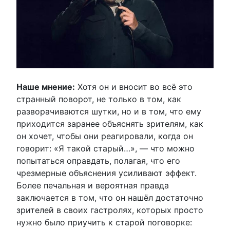
Наше мнение:
Хотя он и вносит во всё это
странный поворот, не только в том, как
разворачиваются шутки, но и в том, что ему
приходится заранее объяснять зрителям, как
он хочет, чтобы они реагировали, когда он
говорит: «Я такой старый…», — что можно
попытаться оправдать, полагая, что его
чрезмерные объяснения усиливают эффект.
Более печальная и вероятная правда
заключается в том, что он нашёл достаточно
зрителей в своих гастролях, которых просто
нужно было приучить к старой поговорке: