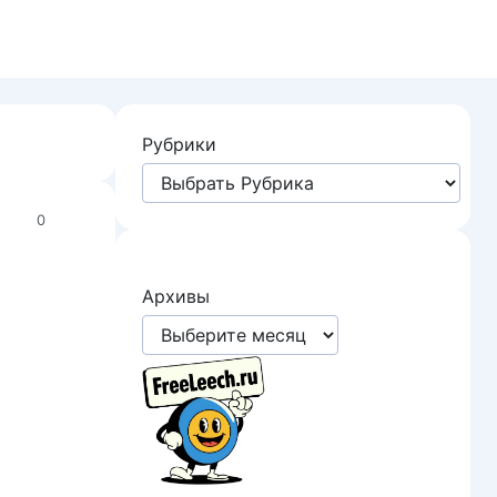
Рубрики
0
Архивы