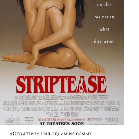
«Стриптиз» был одним из самых