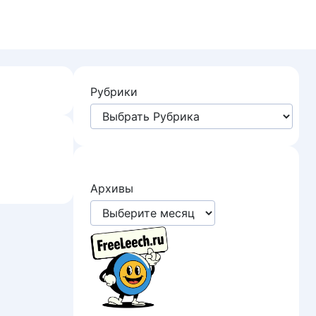
Рубрики
Архивы