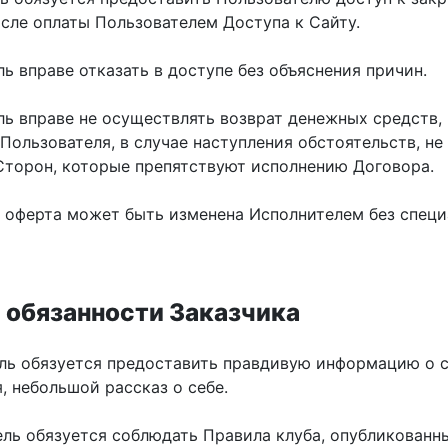
осле оплаты Пользователем Доступа к Сайту.
ль вправе отказать в доступе без объяснения причин.
ль вправе не осуществлять возврат денежных средств,
Пользователя, в случае наступления обстоятельств, не
Сторон, которые препятствуют исполнению Договора.
я оферта может быть изменена Исполнителем без специ
и обязанности Заказчика
тель обязуется предоставить правдивую информацию о с
, небольшой рассказ о себе.
ель обязуется соблюдать Правила клуба, опубликованн