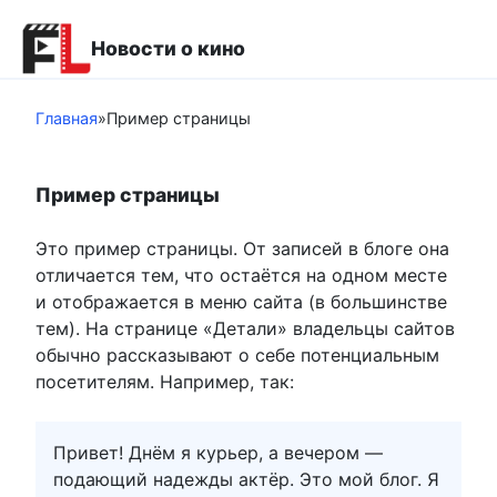
Перейти
к
Новости о кино
контенту
Главная
»
Пример страницы
Пример страницы
Это пример страницы. От записей в блоге она
отличается тем, что остаётся на одном месте
и отображается в меню сайта (в большинстве
тем). На странице «Детали» владельцы сайтов
обычно рассказывают о себе потенциальным
посетителям. Например, так:
Привет! Днём я курьер, а вечером —
подающий надежды актёр. Это мой блог. Я