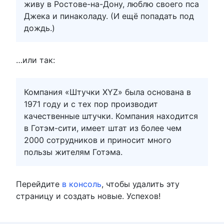
живу в Ростове-на-Дону, люблю своего пса
Джека и пинаколаду. (И ещё попадать под
дождь.)
…или так:
Компания «Штучки XYZ» была основана в
1971 году и с тех пор производит
качественные штучки. Компания находится
в Готэм-сити, имеет штат из более чем
2000 сотрудников и приносит много
пользы жителям Готэма.
Перейдите
в консоль
, чтобы удалить эту
страницу и создать новые. Успехов!