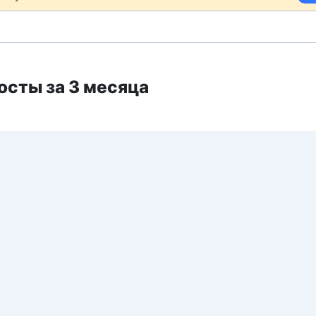
осты за 3 месяца