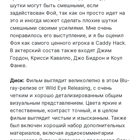
шутки могут быть смешными, если
задействован Фой, так как он просто идет на
это и иногда может сделать плохие шутки
смешными своими усилиями. Мне очень
понравилось его выступление, и я бы оценил
Фоя как самого ценного игрока в Caddy Hack.
В актерский состав также входят Джим
Гордон, Крисси Кавалло, Джо Бидрон и Коул
Фанке.
Диск:
Фильм выглядит великолепно в этом Blu-
ray-релизе от Wild Eye Releasing, с очень
четким и хорошо детализированным общим
визуальным представлением. Цвета яркие и
естественные, контраст точный, и в целом
фильм выглядит чистым и изысканным. Также
был включен хороший набор дополнительных
материалов, включая аудиокомментарии