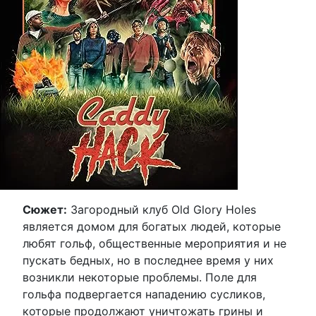
Сюжет:
Загородный клуб Old Glory Holes
является домом для богатых людей, которые
любят гольф, общественные мероприятия и не
пускать бедных, но в последнее время у них
возникли некоторые проблемы. Поле для
гольфа подвергается нападению сусликов,
которые продолжают уничтожать грины и