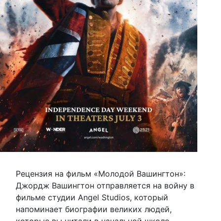
Рецензия на фильм «Молодой Вашингтон»:
Джордж Вашингтон отправляется на войну в
фильме студии Angel Studios, который
напоминает биографии великих людей,