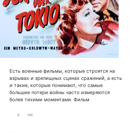
Есть военные фильмы, которые строятся на
взрывах и зрелищных сценах сражений, а есть
и такие, которые понимают, что самые
большие потери войны часто измеряются
более тихими моментами. Фильм
0
145