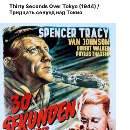
Thirty Seconds Over Tokyo (1944) /
Тридцать секунд над Токио