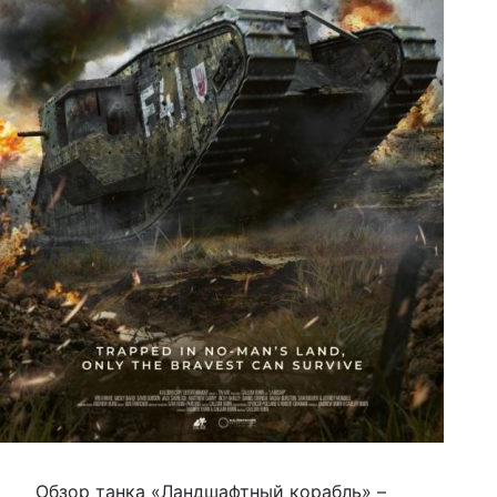
Обзор танка «Ландшафтный корабль» –