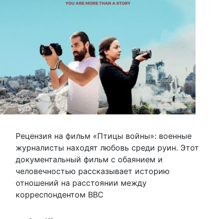
Рецензия на фильм «Птицы войны»: военные
журналисты находят любовь среди руин. Этот
документальный фильм с обаянием и
человечностью рассказывает историю
отношений на расстоянии между
корреспондентом BBC