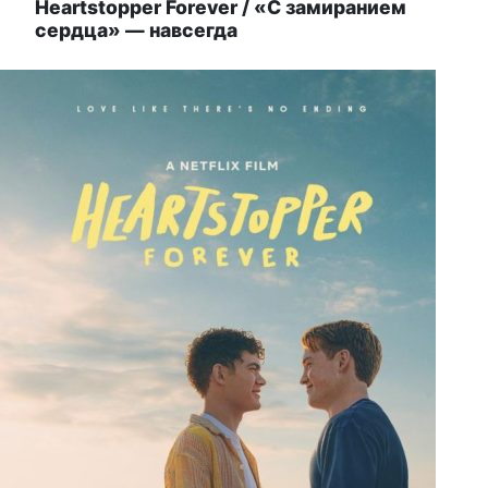
Heartstopper Forever / «С замиранием
сердца» — навсегда