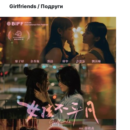
Girlfriends / Подруги