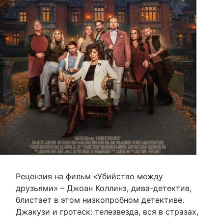
Рецензия на фильм «Убийство между
друзьями» – Джоан Коллинз, дива-детектив,
блистает в этом низкопробном детективе.
Джакузи и гротеск: телезвезда, вся в стразах,