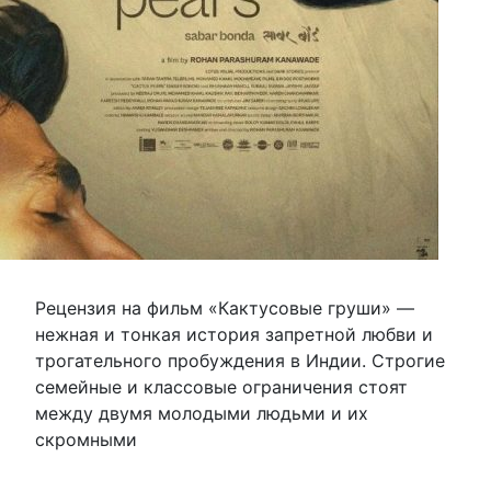
Рецензия на фильм «Кактусовые груши» —
нежная и тонкая история запретной любви и
трогательного пробуждения в Индии. Строгие
семейные и классовые ограничения стоят
между двумя молодыми людьми и их
скромными