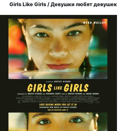
Girls Like Girls / Девушки любят девушек