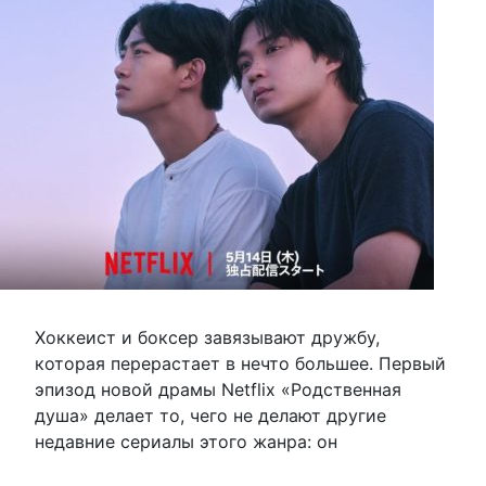
Хоккеист и боксер завязывают дружбу,
которая перерастает в нечто большее. Первый
эпизод новой драмы Netflix «Родственная
душа» делает то, чего не делают другие
недавние сериалы этого жанра: он